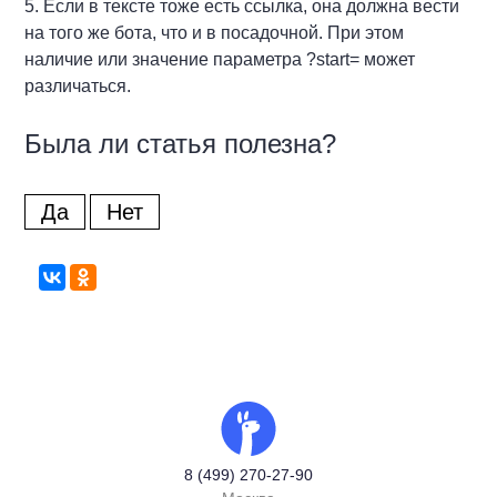
5. Если в тексте тоже есть ссылка, она должна вести
на того же бота, что и в посадочной. При этом
наличие или значение параметра ?start= может
различаться.
Была ли статья полезна?
Да
Нет
8 (499) 270-27-90