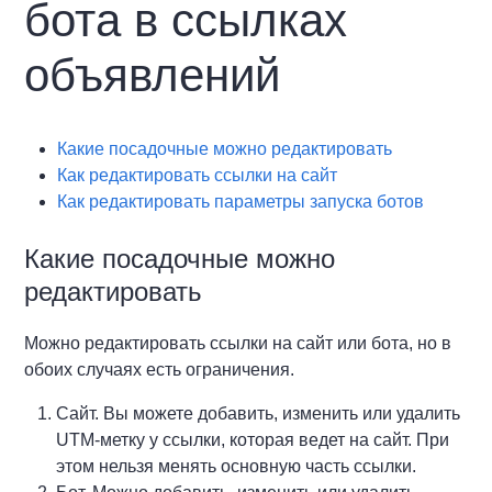
бота в ссылках
объявлений
Какие посадочные можно редактировать
Как редактировать ссылки на сайт
Как редактировать параметры запуска ботов
Какие посадочные можно
редактировать
Можно редактировать ссылки на сайт или бота, но в
обоих случаях есть ограничения.
Сайт. Вы можете добавить, изменить или удалить
UTM-метку у ссылки, которая ведет на сайт. При
этом нельзя менять основную часть ссылки.