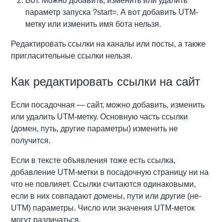
Бот. Можно добавить, изменить или удалить
параметр запуска ?start=. А вот добавить UTM-
метку или изменить имя бота нельзя.
Редактировать ссылки на каналы или посты, а также
пригласительные ссылки нельзя.
Как редактировать ссылки на сайт
Если посадочная — сайт, можно добавить, изменить
или удалить UTM-метку. Основную часть ссылки
(домен, путь, другие параметры) изменить не
получится.
Если в тексте объявления тоже есть ссылка,
добавление UTM-метки в посадочную страницу ни на
что не повлияет. Ссылки считаются одинаковыми,
если в них совпадают домены, пути или другие (не-
UTM) параметры. Число или значения UTM-меток
могут различаться.