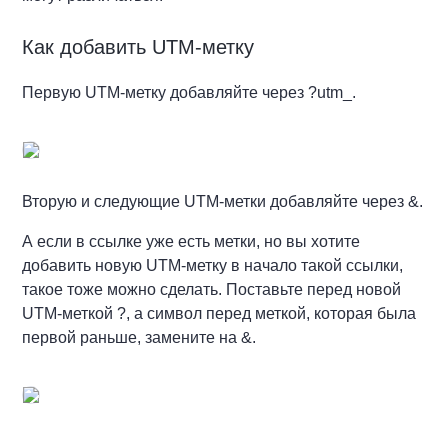
Как добавить UTM-метку
Первую UTM-метку добавляйте через ?utm_.
Вторую и следующие UTM-метки добавляйте через &.
А если в ссылке уже есть метки, но вы хотите
добавить новую UTM-метку в начало такой ссылки,
такое тоже можно сделать. Поставьте перед новой
UTM-меткой ?, а символ перед меткой, которая была
первой раньше, замените на &.