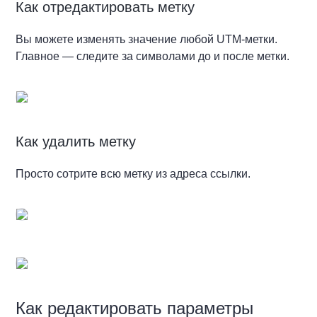
Как отредактировать метку
Вы можете изменять значение любой UTM-метки.
Главное — следите за символами до и после метки.
Как удалить метку
Просто сотрите всю метку из адреса ссылки.
Как редактировать параметры