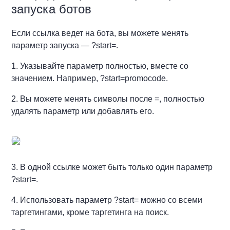
запуска ботов
Если ссылка ведет на бота, вы можете менять
параметр запуска — ?start=.
1. Указывайте параметр полностью, вместе со
значением. Например, ?start=promocode.
2. Вы можете менять символы после =, полностью
удалять параметр или добавлять его.
3. В одной ссылке может быть только один параметр
?start=.
4. Использовать параметр ?start= можно со всеми
таргетингами, кроме таргетинга на поиск.